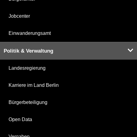
Jobcenter
Einwanderungsamt
Politik & Verwaltung
Landesregierung
Karriere im Land Berlin
Bürgerbeteiligung
Open Data
Vergaben