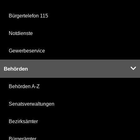
Bürgertelefon 115
Notdienste
Gewerbeservice
Behörden
Behörden A-Z
Senatsverwaltungen
Bezirksämter
Bürgerämter