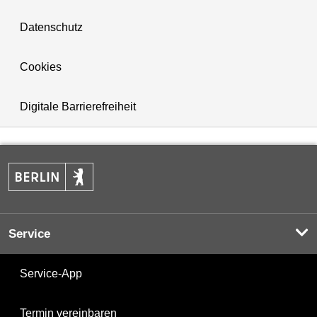
Datenschutz
Cookies
Digitale Barrierefreiheit
Service
Service-App
Termin vereinbaren