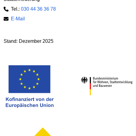
Tel.:
030 44 36 36 78
E-Mail
Stand: Dezember 2025