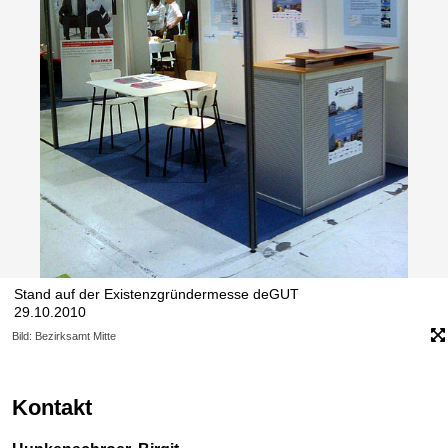
Stand auf der Existenzgründermesse deGUT
29.10.2010
Bild: Bezirksamt Mitte
Kontakt