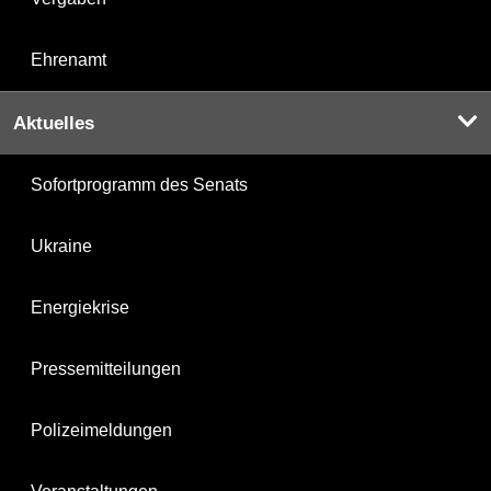
Ehrenamt
Aktuelles
Sofortprogramm des Senats
Ukraine
Energiekrise
Pressemitteilungen
Polizeimeldungen