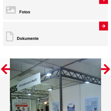
Fotos
Dokumente