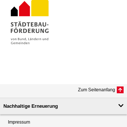
Zum Seitenanfang
Nachhaltige Erneuerung
Impressum