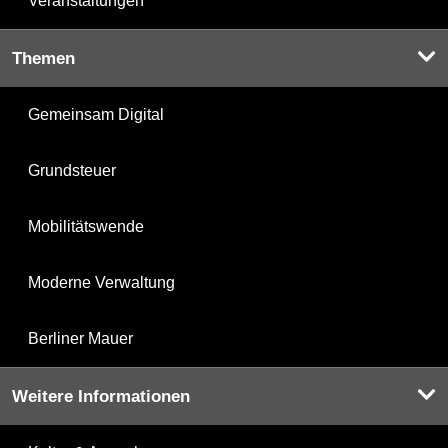
Veranstaltungen
Themen
Gemeinsam Digital
Grundsteuer
Mobilitätswende
Moderne Verwaltung
Berliner Mauer
Weitere Informationen