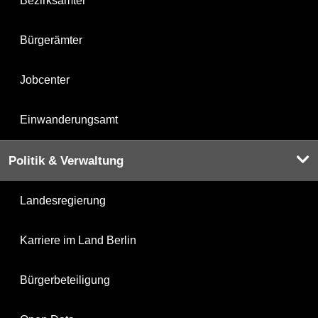
Bezirksämter
Bürgerämter
Jobcenter
Einwanderungsamt
Politik & Verwaltung
Landesregierung
Karriere im Land Berlin
Bürgerbeteiligung