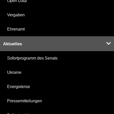
Open Data
Vergaben
Ehrenamt
Aktuelles
Sofortprogramm des Senats
Ukraine
Energiekrise
Pressemitteilungen