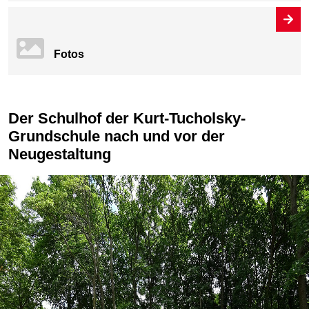
Fotos
Der Schulhof der Kurt-Tucholsky-
Grundschule nach und vor der
Neugestaltung