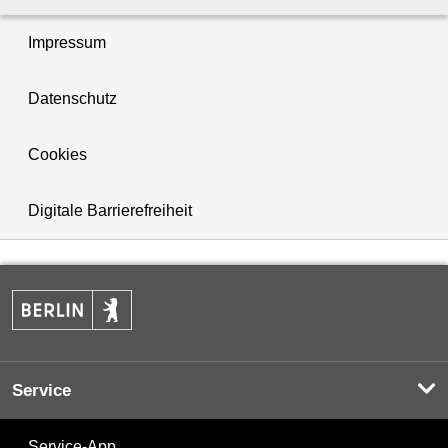
Impressum
Datenschutz
Cookies
Digitale Barrierefreiheit
Service
Service-App