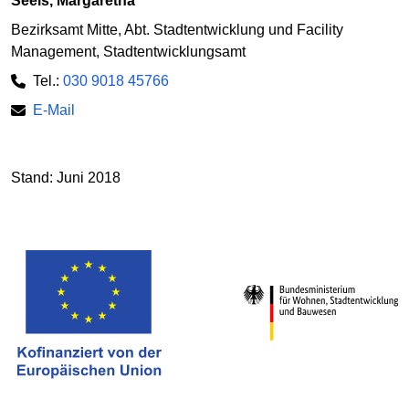
Seels, Margaretha
Bezirksamt Mitte, Abt. Stadtentwicklung und Facility
Management, Stadtentwicklungsamt
Tel.:
030 9018 45766
E-Mail
Stand: Juni 2018