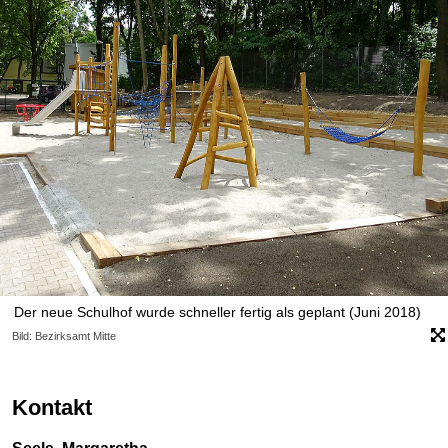
Der neue Schulhof wurde schneller fertig als geplant (Juni 2018)
Bild: Bezirksamt Mitte
Kontakt