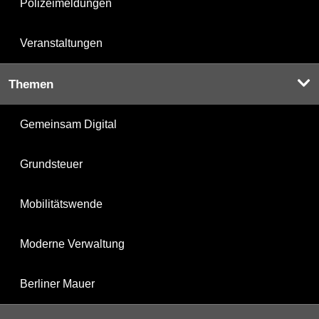
Polizeimeldungen
Veranstaltungen
Themen
Gemeinsam Digital
Grundsteuer
Mobilitätswende
Moderne Verwaltung
Berliner Mauer