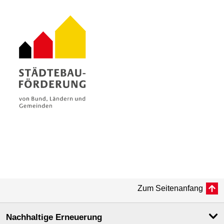
Zum Seitenanfang
Nachhaltige Erneuerung