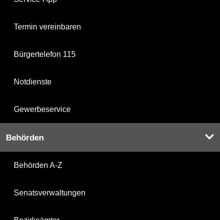
Termin vereinbaren
Bürgertelefon 115
Notdienste
Gewerbeservice
Behörden
Behörden A-Z
Senatsverwaltungen