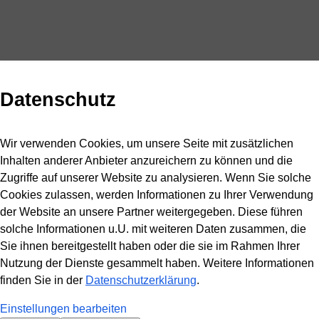
Datenschutz
Wir verwenden Cookies, um unsere Seite mit zusätzlichen
Inhalten anderer Anbieter anzureichern zu können und die
Zugriffe auf unserer Website zu analysieren. Wenn Sie solche
Cookies zulassen, werden Informationen zu Ihrer Verwendung
der Website an unsere Partner weitergegeben. Diese führen
solche Informationen u.U. mit weiteren Daten zusammen, die
Sie ihnen bereitgestellt haben oder die sie im Rahmen Ihrer
Nutzung der Dienste gesammelt haben. Weitere Informationen
finden Sie in der
Datenschutzerklärung
.
Einstellungen bearbeiten