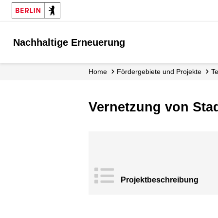
Nachhaltige Erneuerung
Home
Fördergebiete und Projekte
Vernetzung von Sta
Projekt­beschrei
bung