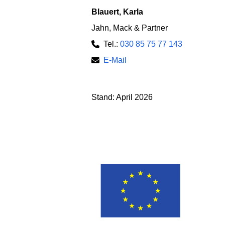
Blauert, Karla
Jahn, Mack & Partner
Tel.:
030 85 75 77 143
E-Mail
Stand: April 2026