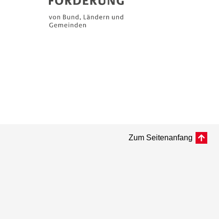
Zum Seitenanfang