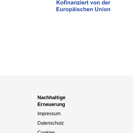
Nachhaltige
Erneuerung
Impressum
Datenschutz
Cookies