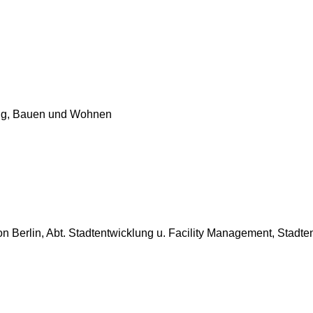
ung, Bauen und Wohnen
 Berlin, Abt. Stadtentwicklung u. Facility Management, Stadt