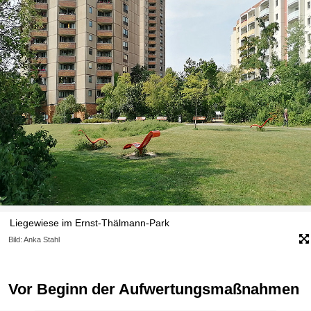
Liegewiese im Ernst-Thälmann-Park
Bild: Anka Stahl
Vor Beginn der Aufwertungsmaßnahmen