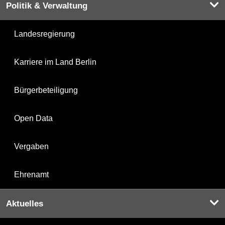
Politik & Verwaltung
Landesregierung
Karriere im Land Berlin
Bürgerbeteiligung
Open Data
Vergaben
Ehrenamt
Aktuelles