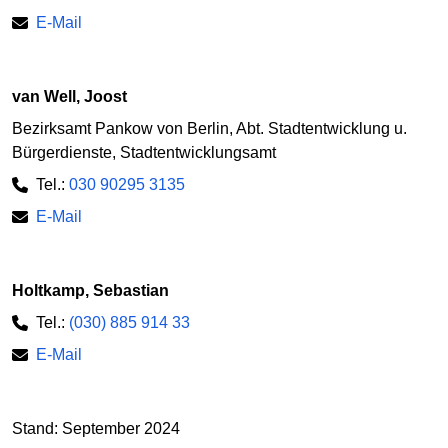
E-Mail
van Well, Joost
Bezirksamt Pankow von Berlin, Abt. Stadtentwicklung u.
Bürgerdienste, Stadtentwicklungsamt
Tel.:
030 90295 3135
E-Mail
Holtkamp, Sebastian
Tel.:
(030) 885 914 33
E-Mail
Stand: September 2024