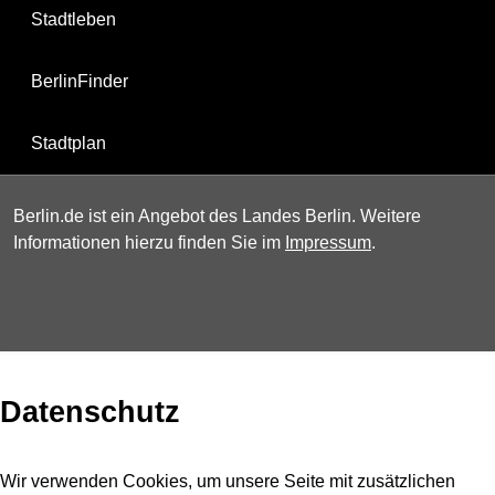
Stadtleben
BerlinFinder
Stadtplan
Berlin.de ist ein Angebot des Landes Berlin. Weitere
Informationen hierzu finden Sie im
Impressum
.
Datenschutz
Wir verwenden Cookies, um unsere Seite mit zusätzlichen