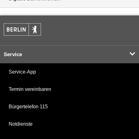
Service
Service-App
Termin vereinbaren
Bürgertelefon 115
Notdienste