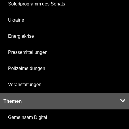
Sofortprogramm des Senats
Ukraine
Energiekrise
Pressemitteilungen
Polizeimeldungen
Veranstaltungen
Themen
Gemeinsam Digital