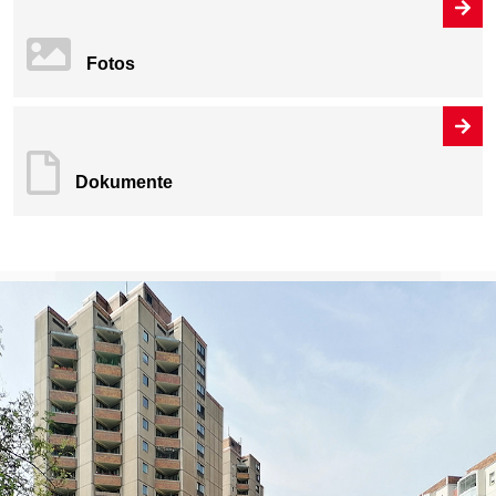
Fotos
Dokumente