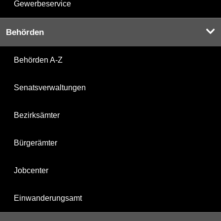
Gewerbeservice
Behörden
Behörden A-Z
Senatsverwaltungen
Bezirksämter
Bürgerämter
Jobcenter
Einwanderungsamt