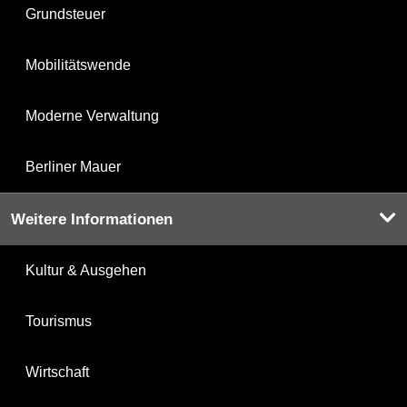
Grundsteuer
Mobilitätswende
Moderne Verwaltung
Berliner Mauer
Weitere Informationen
Kultur & Ausgehen
Tourismus
Wirtschaft