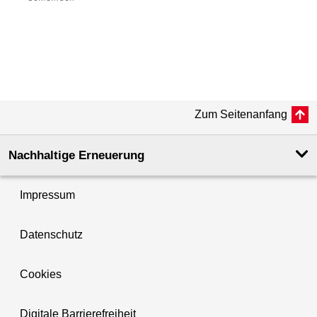
Zum Seitenanfang
Nachhaltige Erneuerung
Impressum
Datenschutz
Cookies
Digitale Barrierefreiheit