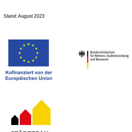
Stand: August 2023