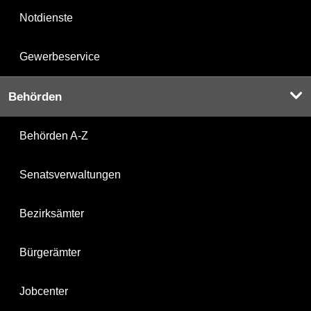
Notdienste
Gewerbeservice
Behörden
Behörden A-Z
Senatsverwaltungen
Bezirksämter
Bürgerämter
Jobcenter