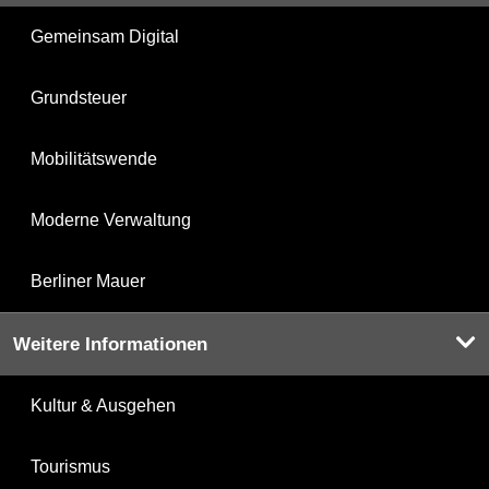
Gemeinsam Digital
Grundsteuer
Mobilitätswende
Moderne Verwaltung
Berliner Mauer
Weitere Informationen
Kultur & Ausgehen
Tourismus