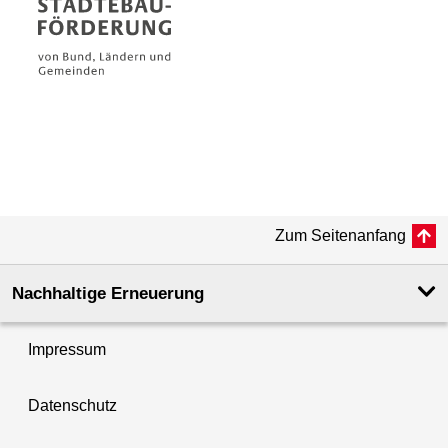
Zum Seitenanfang
Nachhaltige Erneuerung
Impressum
Datenschutz