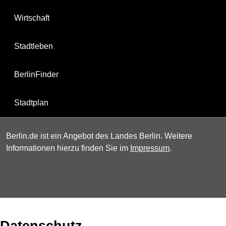
Wirtschaft
Stadtleben
BerlinFinder
Stadtplan
Berlin.de ist ein Angebot des Landes Berlin. Weitere
Informationen hierzu finden Sie im
Impressum
.
Datenschutz