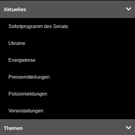
Aktuelles
Sofortprogramm des Senats
Ukraine
Energiekrise
Pressemitteilungen
Polizeimeldungen
Veranstaltungen
Themen