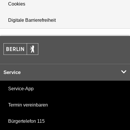
Cookies
Digitale Barrierefreiheit
Service
Service-App
Termin vereinbaren
Bürgertelefon 115