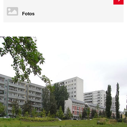
Fotos