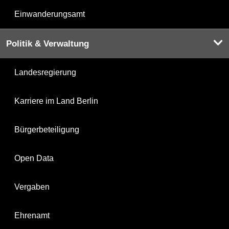
Einwanderungsamt
Politik & Verwaltung
Landesregierung
Karriere im Land Berlin
Bürgerbeteiligung
Open Data
Vergaben
Ehrenamt