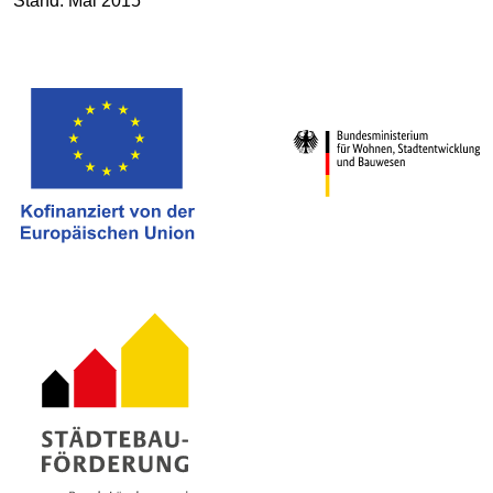
Stand: Mai 2015