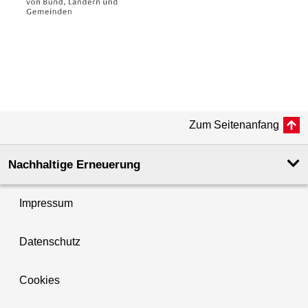
Zum Seitenanfang
Nachhaltige Erneuerung
Impressum
Datenschutz
Cookies