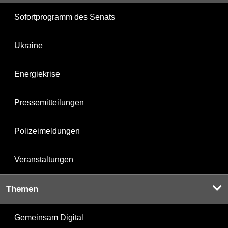
Sofortprogramm des Senats
Ukraine
Energiekrise
Pressemitteilungen
Polizeimeldungen
Veranstaltungen
Themen
Gemeinsam Digital