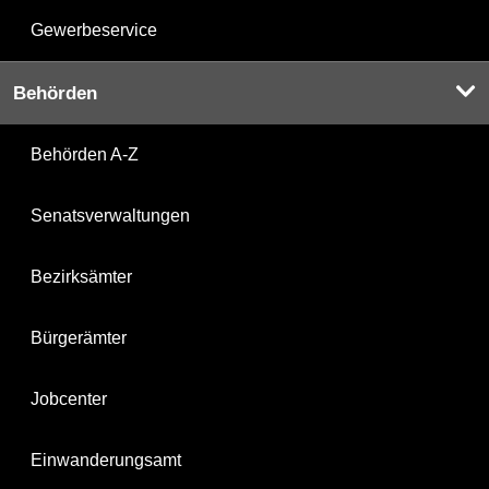
Gewerbeservice
Behörden
Behörden A-Z
Senatsverwaltungen
Bezirksämter
Bürgerämter
Jobcenter
Einwanderungsamt