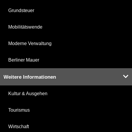
Grundsteuer
Mobilitätswende
Moderne Verwaltung
Berliner Mauer
Weitere Informationen
Kultur & Ausgehen
Tourismus
Wirtschaft