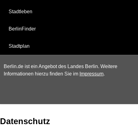
Stadtleben
BerlinFinder
Stadtplan
Berlin.de ist ein Angebot des Landes Berlin. Weitere
Informationen hierzu finden Sie im
Impressum
.
Datenschutz