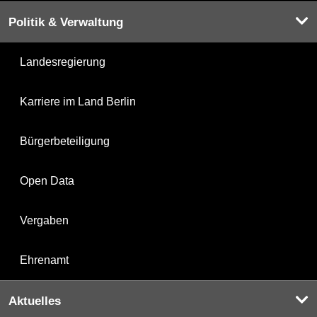
Politik & Verwaltung
Landesregierung
Karriere im Land Berlin
Bürgerbeteiligung
Open Data
Vergaben
Ehrenamt
Aktuelles