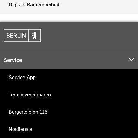
Digitale Barrierefreiheit
Service
Service-App
Termin vereinbaren
Bürgertelefon 115
Notdienste