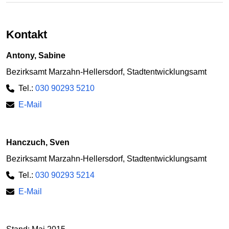
Kontakt
Antony, Sabine
Bezirksamt Marzahn-Hellersdorf, Stadtentwicklungsamt
Tel.:
030 90293 5210
E-Mail
Hanczuch, Sven
Bezirksamt Marzahn-Hellersdorf, Stadtentwicklungsamt
Tel.:
030 90293 5214
E-Mail