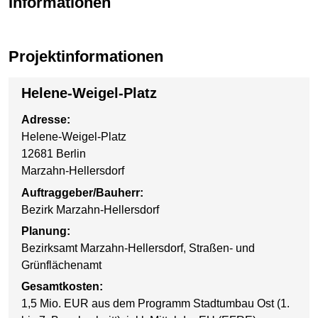
Informationen
Projektinformationen
Helene-Weigel-Platz
Adresse:
Helene-Weigel-Platz
12681 Berlin
Marzahn-Hellersdorf
Auftraggeber/Bauherr:
Bezirk Marzahn-Hellersdorf
Planung:
Bezirksamt Marzahn-Hellersdorf, Straßen- und
Grünflächenamt
Gesamtkosten:
1,5 Mio. EUR aus dem Programm Stadtumbau Ost (1.