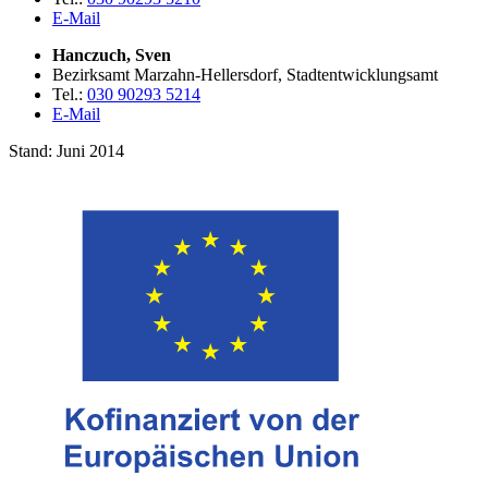
E-Mail
Hanczuch, Sven
Bezirksamt Marzahn-Hellersdorf, Stadtentwicklungsamt
Tel.:
030 90293 5214
E-Mail
Stand: Juni 2014