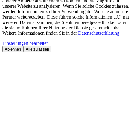
anderer Anbieter anzureichern zu können und die Zugriffe auf
unserer Website zu analysieren. Wenn Sie solche Cookies zulassen,
werden Informationen zu Ihrer Verwendung der Website an unsere
Partner weitergegeben. Diese führen solche Informationen u.U. mit
weiteren Daten zusammen, die Sie ihnen bereitgestellt haben oder
die sie im Rahmen Ihrer Nutzung der Dienste gesammelt haben.
Weitere Informationen finden Sie in der
Datenschutzerklärung
.
Einstellungen bearbeiten
Ablehnen
Alle zulassen