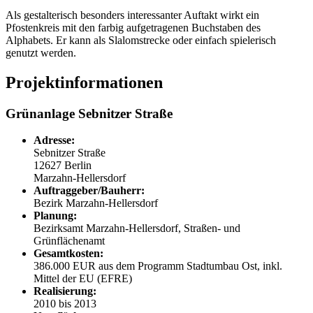
Als gestalterisch besonders interessanter Auftakt wirkt ein
Pfostenkreis mit den farbig aufgetragenen Buchstaben des
Alphabets. Er kann als Slalomstrecke oder einfach spielerisch
genutzt werden.
Projektinformationen
Grünanlage Sebnitzer Straße
Adresse:
Sebnitzer Straße
12627 Berlin
Marzahn-Hellersdorf
Auftraggeber/Bauherr:
Bezirk Marzahn-Hellersdorf
Planung:
Bezirksamt Marzahn-Hellersdorf, Straßen- und
Grünflächenamt
Gesamtkosten:
386.000 EUR aus dem Programm Stadtumbau Ost, inkl.
Mittel der EU (EFRE)
Realisierung:
2010 bis 2013