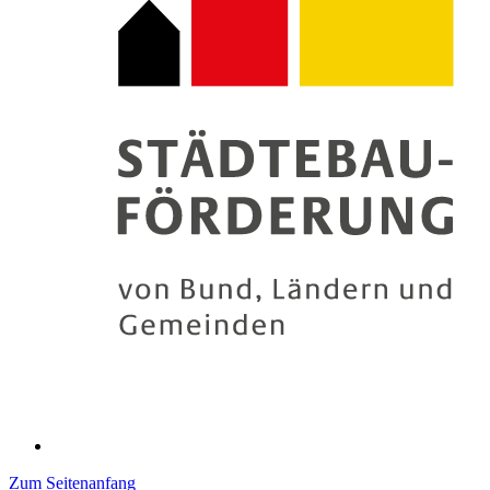
Zum Seitenanfang