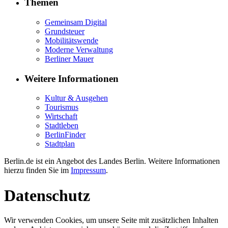
Themen
Gemeinsam Digital
Grundsteuer
Mobilitätswende
Moderne Verwaltung
Berliner Mauer
Weitere Informationen
Kultur & Ausgehen
Tourismus
Wirtschaft
Stadtleben
BerlinFinder
Stadtplan
Berlin.de ist ein Angebot des Landes Berlin. Weitere Informationen
hierzu finden Sie im
Impressum
.
Datenschutz
Wir verwenden Cookies, um unsere Seite mit zusätzlichen Inhalten